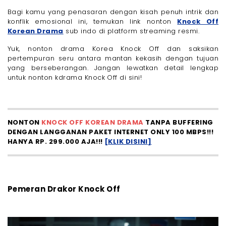
Bagi kamu yang penasaran dengan kisah penuh intrik dan
konflik emosional ini, temukan link nonton
Knock Off
Korean Drama
sub indo di platform streaming resmi.
Yuk, nonton drama Korea Knock Off dan saksikan
pertempuran seru antara mantan kekasih dengan tujuan
yang berseberangan. Jangan lewatkan detail lengkap
untuk nonton kdrama Knock Off di sini!
NONTON
KNOCK OFF KOREAN DRAMA
TANPA BUFFERING
DENGAN LANGGANAN PAKET INTERNET ONLY 100 MBPS!!!
HANYA RP. 299.000 AJA!!!
[KLIK DISINI]
Pemeran Drakor Knock Off