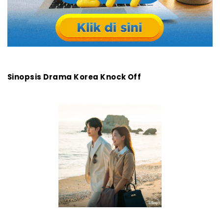
Sinopsis Drama Korea Knock Off