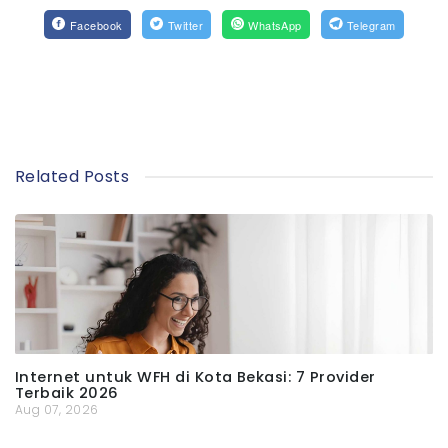
Facebook
Twitter
WhatsApp
Telegram
Related Posts
Internet untuk WFH di Kota Bekasi: 7 Provider
Terbaik 2026
Aug 07, 2026