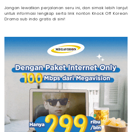
Jangan lewatkan perjalanan seru ini, dan simak lebih lanjut
untuk informasi lengkap serta link nonton Knock Off Korean
Drama sub indo gratis di sini!