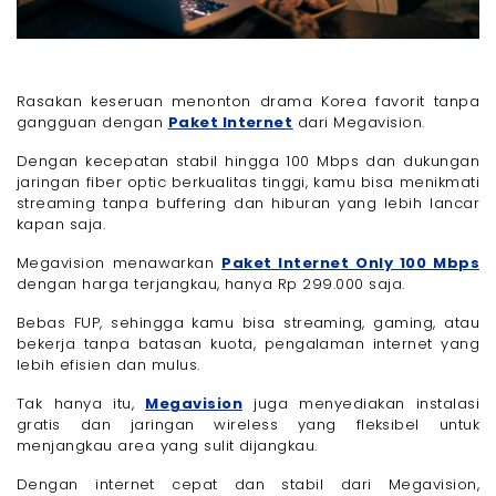
Rasakan keseruan menonton drama Korea favorit tanpa
gangguan dengan
Paket Internet
dari Megavision.
Dengan kecepatan stabil hingga 100 Mbps dan dukungan
jaringan fiber optic berkualitas tinggi, kamu bisa menikmati
streaming tanpa buffering dan hiburan yang lebih lancar
kapan saja.
Megavision menawarkan
Paket Internet Only 100 Mbps
dengan harga terjangkau, hanya Rp 299.000 saja.
Bebas FUP, sehingga kamu bisa streaming, gaming, atau
bekerja tanpa batasan kuota, pengalaman internet yang
lebih efisien dan mulus.
Tak hanya itu,
Megavision
juga menyediakan instalasi
gratis dan jaringan wireless yang fleksibel untuk
menjangkau area yang sulit dijangkau.
Dengan internet cepat dan stabil dari Megavision,