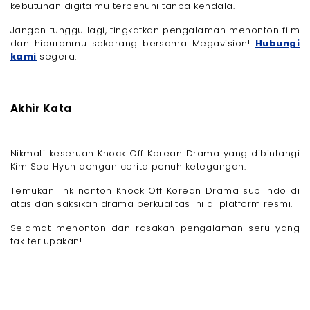
kebutuhan digitalmu terpenuhi tanpa kendala.
Jangan tunggu lagi, tingkatkan pengalaman menonton film
dan hiburanmu sekarang bersama Megavision!
Hubungi
kami
segera.
Akhir Kata
Nikmati keseruan Knock Off Korean Drama yang dibintangi
Kim Soo Hyun dengan cerita penuh ketegangan.
Temukan link nonton Knock Off Korean Drama sub indo di
atas dan saksikan drama berkualitas ini di platform resmi.
Selamat menonton dan rasakan pengalaman seru yang
tak terlupakan!