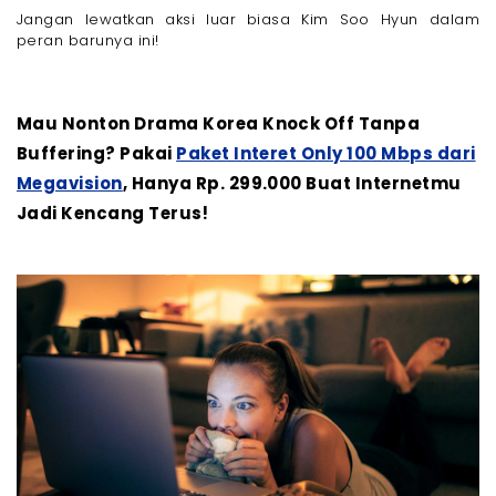
Jangan lewatkan aksi luar biasa Kim Soo Hyun dalam
peran barunya ini!
Mau Nonton Drama Korea Knock Off Tanpa
Buffering? Pakai
Paket Interet Only 100 Mbps dari
Megavision
, Hanya Rp. 299.000 Buat Internetmu
Jadi Kencang Terus!