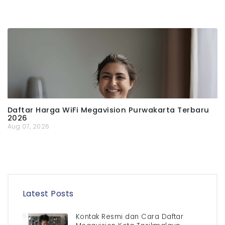
Daftar Harga WiFi Megavision Purwakarta Terbaru
2026
Aug 07, 2026
Latest Posts
Kontak Resmi dan Cara Daftar