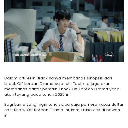
Dalam artikel ini tidak hanya membahas sinopsis dari
Knock Off Korean Drama saja loh. Tapi kita juga akan
membahas daftar pemain Knock Off Korean Drama yang
akan tayang pada tahun 2025 ini.
Bagi kamu yang ingin tahu siapa saja pemeran atau daftar
cast Knock Off Korean Drama ini, kamu bisa cek di bawah
ini: