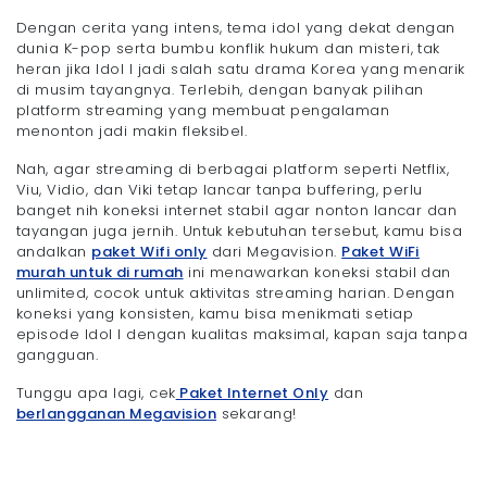
Dengan cerita yang intens, tema idol yang dekat dengan
dunia K-pop serta bumbu konflik hukum dan misteri, tak
heran jika Idol I jadi salah satu drama Korea yang menarik
di musim tayangnya. Terlebih, dengan banyak pilihan
platform streaming yang membuat pengalaman
menonton jadi makin fleksibel.
Nah, agar streaming di berbagai platform seperti Netflix,
Viu, Vidio, dan Viki tetap lancar tanpa buffering, perlu
banget nih koneksi internet stabil agar nonton lancar dan
tayangan juga jernih. Untuk kebutuhan tersebut, kamu bisa
andalkan
paket Wifi only
dari Megavision.
Paket WiFi
murah untuk di rumah
ini menawarkan koneksi stabil dan
unlimited, cocok untuk aktivitas streaming harian. Dengan
koneksi yang konsisten, kamu bisa menikmati setiap
episode Idol I dengan kualitas maksimal, kapan saja tanpa
gangguan.
Tunggu apa lagi, cek
Paket Internet Only
dan
berlangganan Megavision
sekarang!