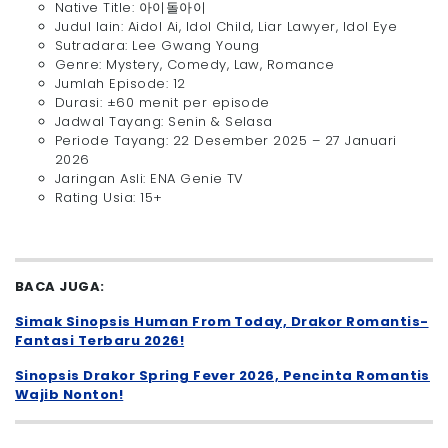
Native Title: 아이돌아이
Judul lain: Aidol Ai, Idol Child, Liar Lawyer, Idol Eye
Sutradara: Lee Gwang Young
Genre: Mystery, Comedy, Law, Romance
Jumlah Episode: 12
Durasi: ±60 menit per episode
Jadwal Tayang: Senin & Selasa
Periode Tayang: 22 Desember 2025 – 27 Januari
2026
Jaringan Asli: ENA Genie TV
Rating Usia: 15+
BACA JUGA:
Simak Sinopsis Human From Today, Drakor Romantis-
Fantasi Terbaru 2026!
Sinopsis Drakor Spring Fever 2026, Pencinta Romantis
Wajib Nonton!