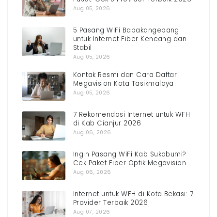
Aug 05, 2026
5 Pasang WiFi Babakangebang
untuk Internet Fiber Kencang dan
Stabil
Aug 05, 2026
Kontak Resmi dan Cara Daftar
Megavision Kota Tasikmalaya
Aug 05, 2026
7 Rekomendasi Internet untuk WFH
di Kab Cianjur 2026
Aug 06, 2026
Ingin Pasang WiFi Kab Sukabumi?
Cek Paket Fiber Optik Megavision
Aug 06, 2026
Internet untuk WFH di Kota Bekasi: 7
Provider Terbaik 2026
Aug 07, 2026