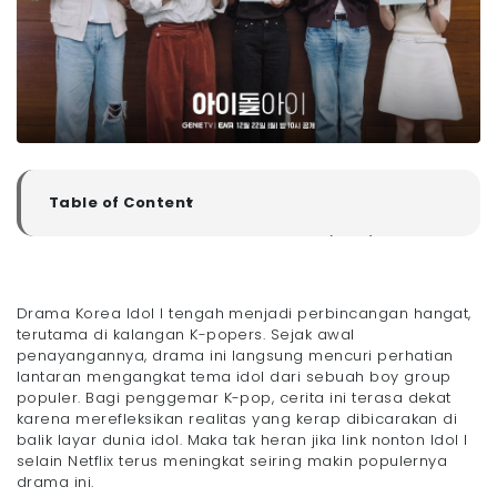
Table of Content
▼
Sinopsis dan Informasi Drama Idol I (2025)
Daftar Pemain Idol I (2025)
- Karakter Utama
Drama Korea Idol I tengah menjadi perbincangan hangat,
- Karakter Pendukung
terutama di kalangan K-popers. Sejak awal
Link Nonton Idol I Selain Netflix
penayangannya, drama ini langsung mencuri perhatian
lantaran mengangkat tema idol dari sebuah boy group
- 1. Viu
populer. Bagi penggemar K-pop, cerita ini terasa dekat
- 2. Vidio
karena merefleksikan realitas yang kerap dibicarakan di
- 3. Viki
balik layar dunia idol. Maka tak heran jika link nonton Idol I
Streaming Idol I di Banyak Platform? Pastikan
selain Netflix terus meningkat seiring makin populernya
Koneksinya Stabil dengan Megavision
drama ini.