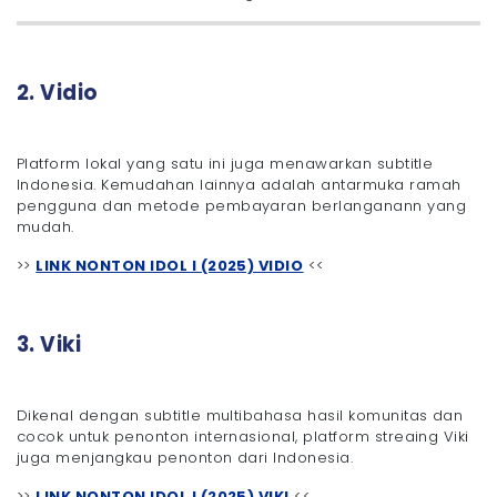
2. Vidio
Platform lokal yang satu ini juga menawarkan subtitle
Indonesia. Kemudahan lainnya adalah antarmuka ramah
pengguna dan metode pembayaran berlanganann yang
mudah.
>>
LINK NONTON IDOL I (2025) VIDIO
<<
3. Viki
Dikenal dengan subtitle multibahasa hasil komunitas dan
cocok untuk penonton internasional, platform streaing Viki
juga menjangkau penonton dari Indonesia.
>>
LINK NONTON IDOL I (2025) VIKI
<<