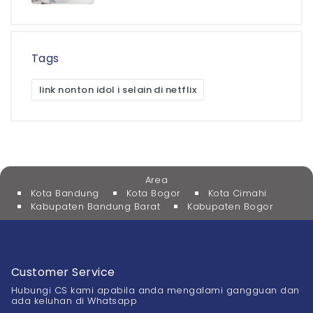
Tags
link nonton idol i selain di netflix
Area
Kota Bandung
Kota Bogor
Kota Cimahi
Kabupaten Bandung Barat
Kabupaten Bogor
Customer Service
Hubungi CS kami apabila anda mengalami gangguan dan
ada keluhan di Whatsapp