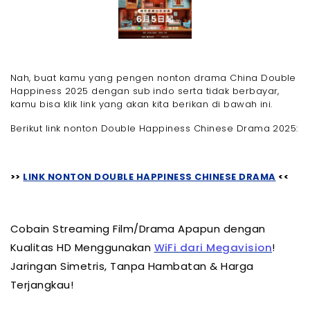
Nah, buat kamu yang pengen nonton drama China Double
Happiness 2025 dengan sub indo serta tidak berbayar,
kamu bisa klik link yang akan kita berikan di bawah ini.
Berikut link nonton Double Happiness Chinese Drama 2025:
>>
LINK NONTON DOUBLE HAPPINESS CHINESE DRAMA
<<
Cobain Streaming Film/Drama Apapun dengan
Kualitas HD Menggunakan
WiFi dari Megavision
!
Jaringan Simetris, Tanpa Hambatan & Harga
Terjangkau!