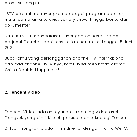
provinsi Jiangsu.
JSTV dikenal menayangkan berbagai program populer,
mulai dari drama televisi, variety show, hingga berita dan
dokumenter.
Nah, JSTV ini menyediakan tayangan Chinese Drama
berjudul Double Happiness setiap hari mulai tanggal 5 Juni
2025.
Buat kamu yang berlangganan channel TV international
dan ada channel JSTV nya, kamu bisa menikmati drama
China Double Happiness!
2. Tencent Video
Tencent Video adalah layanan streaming video asal
Tiongkok yang dimiliki oleh perusahaan teknologi Tencent.
Di luar Tiongkok, platform ini dikenal dengan nama WeTV.