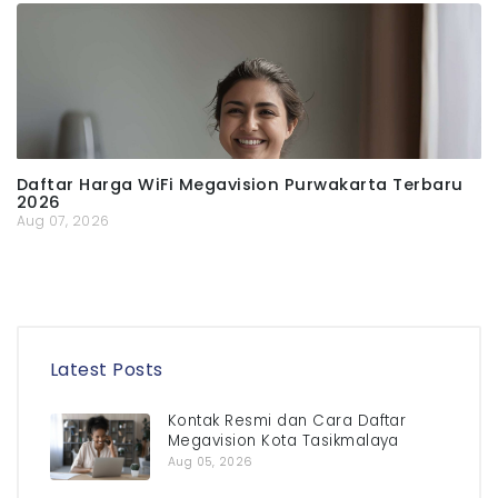
Daftar Harga WiFi Megavision Purwakarta Terbaru
2026
Aug 07, 2026
Latest Posts
Kontak Resmi dan Cara Daftar
Megavision Kota Tasikmalaya
Aug 05, 2026