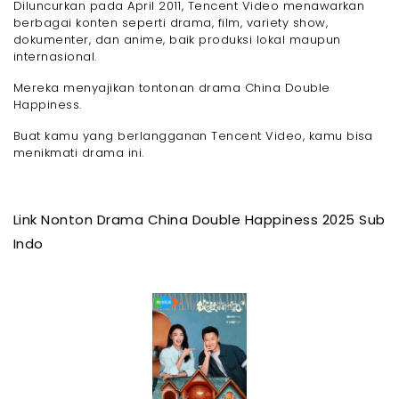
Diluncurkan pada April 2011, Tencent Video menawarkan
berbagai konten seperti drama, film, variety show,
dokumenter, dan anime, baik produksi lokal maupun
internasional.
Mereka menyajikan tontonan drama China Double
Happiness.
Buat kamu yang berlangganan Tencent Video, kamu bisa
menikmati drama ini.
Link Nonton Drama China Double Happiness 2025 Sub
Indo