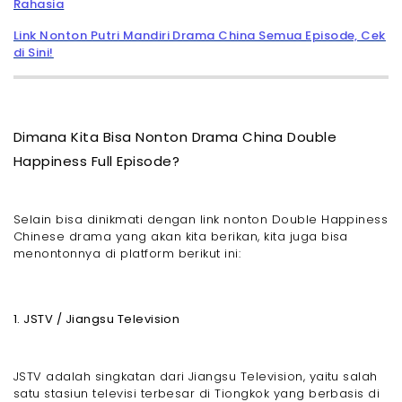
Rahasia
Link Nonton Putri Mandiri Drama China Semua Episode, Cek
di Sini!
Dimana Kita Bisa Nonton Drama China Double
Happiness Full Episode?
Selain bisa dinikmati dengan link nonton Double Happiness
Chinese drama yang akan kita berikan, kita juga bisa
menontonnya di platform berikut ini:
1. JSTV / Jiangsu Television
JSTV adalah singkatan dari Jiangsu Television, yaitu salah
satu stasiun televisi terbesar di Tiongkok yang berbasis di