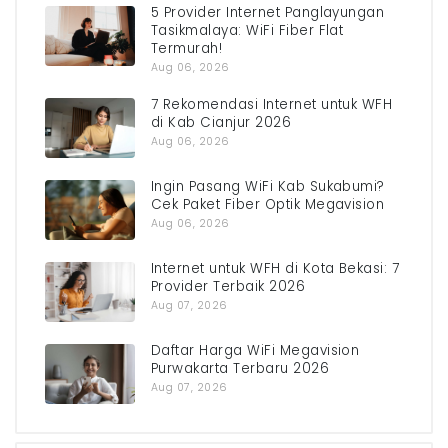
5 Provider Internet Panglayungan
Tasikmalaya: WiFi Fiber Flat
Termurah!
Aug 06, 2026
7 Rekomendasi Internet untuk WFH
di Kab Cianjur 2026
Aug 06, 2026
Ingin Pasang WiFi Kab Sukabumi?
Cek Paket Fiber Optik Megavision
Aug 06, 2026
Internet untuk WFH di Kota Bekasi: 7
Provider Terbaik 2026
Aug 07, 2026
Daftar Harga WiFi Megavision
Purwakarta Terbaru 2026
Aug 07, 2026