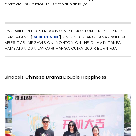
drama? Cek artikel ini sampai habis ya!
CARI WIFI UNTUK STREAMING ATAU NONTON ONLINE TANPA
HAMBATAN?
[
KLIK DI SINI
]
UNTUK BERLANGGANAN WIFI 100
MBPS DARI MEGAVISION! NONTON ONLINE DIJAMIN TANPA
HAMBATAN DAN LANCAR! HARGA CUMA 200 RIBUAN AJA!
Sinopsis Chinese Drama Double Happiness