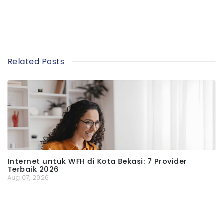
Related Posts
Internet untuk WFH di Kota Bekasi: 7 Provider
Terbaik 2026
Aug 07, 2026