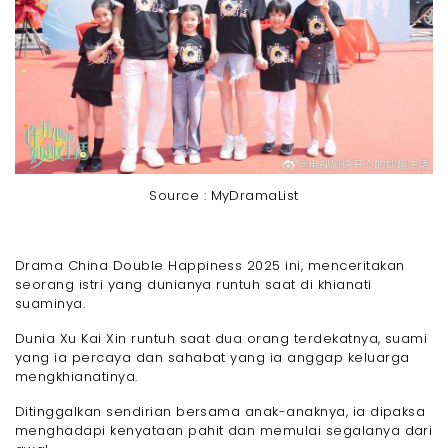
Source : MyDramaList
Drama China Double Happiness 2025 ini, menceritakan
seorang istri yang dunianya runtuh saat di khianati
suaminya.
Dunia Xu Kai Xin runtuh saat dua orang terdekatnya, suami
yang ia percaya dan sahabat yang ia anggap keluarga
mengkhianatinya.
Ditinggalkan sendirian bersama anak-anaknya, ia dipaksa
menghadapi kenyataan pahit dan memulai segalanya dari