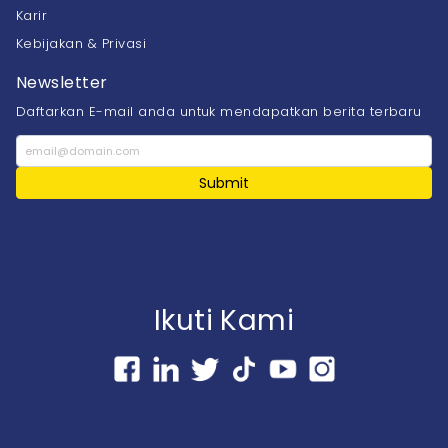
Karir
Kebijakan & Privasi
Newsletter
Daftarkan E-mail anda untuk mendapatkan berita terbaru
Submit
Ikuti Kami