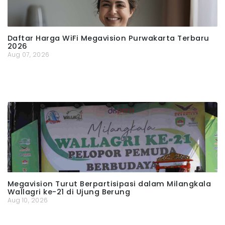
Daftar Harga WiFi Megavision Purwakarta Terbaru
2026
Aug 07, 2026
Megavision Turut Berpartisipasi dalam Milangkala
Wallagri ke-21 di Ujung Berung
Aug 10, 2026