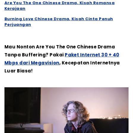
Are You The One Chinese Drama, Kisah Romansa
Kerajaan
Burning Love Chinese Drama, Kisah Cinta Penuh
Perjuangan
Mau Nonton Are You The One Chinese Drama
Tanpa Buffering? Pakai
Paket Internet 30 + 40
Mbps dari Megavision
, Kecepatan Internetnya
Luar Biasa!