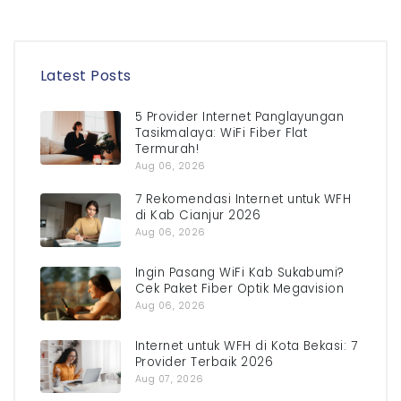
Latest Posts
5 Provider Internet Panglayungan
Tasikmalaya: WiFi Fiber Flat
Termurah!
Aug 06, 2026
7 Rekomendasi Internet untuk WFH
di Kab Cianjur 2026
Aug 06, 2026
Ingin Pasang WiFi Kab Sukabumi?
Cek Paket Fiber Optik Megavision
Aug 06, 2026
Internet untuk WFH di Kota Bekasi: 7
Provider Terbaik 2026
Aug 07, 2026