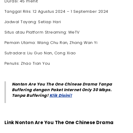
Durasi: 45 menit
Tanggal Rilis: 12 Agustus 2024 – 1 September 2024
Jadwal Tayang: Setiap Hari
Situs atau Platform Streaming: WeTV
Pemain Utama: Wang Chu Ran, Zhang Wan Yi
Sutradara: Liu Guo Nan, Cong Xiao
Penulis: Zhao Tian You
Nonton Are You The One Chinese Drama Tanpa
Buffering dengan Paket Internet Only 30 Mbps.
Tanpa Buffering!
Klik Disini!
Link Nonton Are You The One Chinese Drama