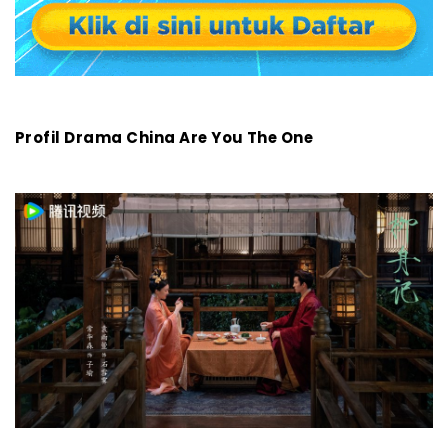
Profil Drama China Are You The One