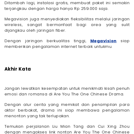
Ditambah lagi, instalasi gratis, membuat paket ini semakin
terjangkau dengan harga hanya Rp 259.000 saja.
Megavision juga menyediakan fleksibilitas melalui jaringan
wireless, sangat bermanfaat bagi area yang sulit
dijangkau oleh jaringan fiber.
Dengan jaringan berkualitas tinggi,
Megavision
siap
memberikan pengalaman internet terbaik untukmu.
Akhir Kata
Jangan lewatkan kesempatan untuk menikmati kisah penuh
emosi dan romansa di Are You The One Chinese Drama.
Dengan alur cerita yang memikat dan penampilan para
aktor berbakat, drama ini siap membawa pengalaman
menonton yang tak terlupakan.
Temukan perjalanan Liu Mian Tang dan Cui Xing Zhou
dengan mengakses link nonton Are You The One Chinese