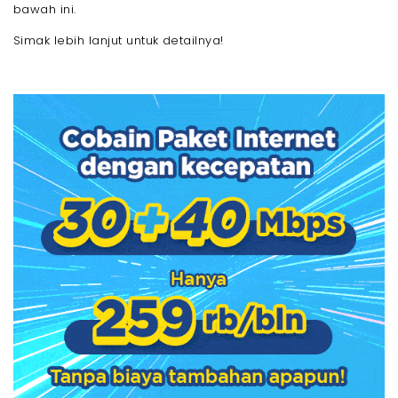
bawah ini.
Simak lebih lanjut untuk detailnya!