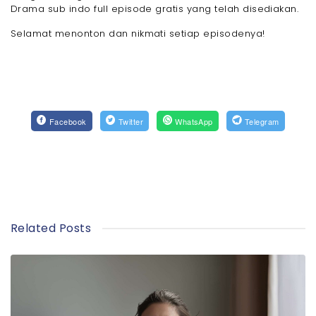
Drama sub indo full episode gratis yang telah disediakan.
Selamat menonton dan nikmati setiap episodenya!
Facebook
Twitter
WhatsApp
Telegram
Related Posts