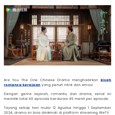
Are You The One Chinese Drama menghadirkan
kisah
romansa kerajaan
yang penuh intrik dan emosi.
Dengan genre sejarah, romantis, dan drama, serial ini
memiliki total 40 episode berdurasi 45 menit per episode.
Tayang setiap hari mulai 12 Agustus hingga 1 September
2024, drama ini bisa dinikmati di platform streaming WeTV.