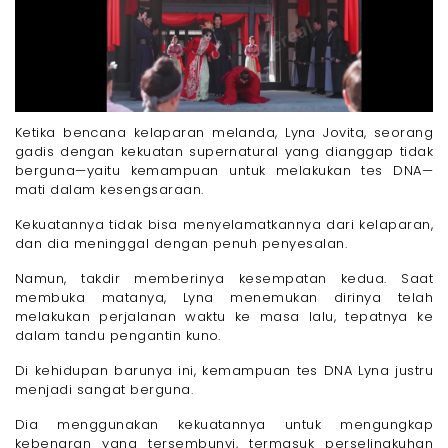
Ketika bencana kelaparan melanda, Lyna Jovita, seorang
gadis dengan kekuatan supernatural yang dianggap tidak
berguna—yaitu kemampuan untuk melakukan tes DNA—
mati dalam kesengsaraan.
Kekuatannya tidak bisa menyelamatkannya dari kelaparan,
dan dia meninggal dengan penuh penyesalan.
Namun, takdir memberinya kesempatan kedua. Saat
membuka matanya, Lyna menemukan dirinya telah
melakukan perjalanan waktu ke masa lalu, tepatnya ke
dalam tandu pengantin kuno.
Di kehidupan barunya ini, kemampuan tes DNA Lyna justru
menjadi sangat berguna.
Dia menggunakan kekuatannya untuk mengungkap
kebenaran yang tersembunyi, termasuk perselingkuhan