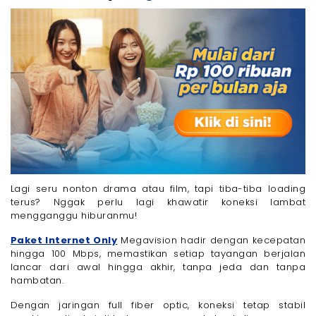
Lagi seru nonton drama atau film, tapi tiba-tiba loading
terus? Nggak perlu lagi khawatir koneksi lambat
mengganggu hiburanmu!
Paket Internet Only
Megavision hadir dengan kecepatan
hingga 100 Mbps, memastikan setiap tayangan berjalan
lancar dari awal hingga akhir, tanpa jeda dan tanpa
hambatan.
Dengan jaringan full fiber optic, koneksi tetap stabil