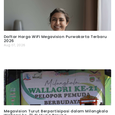
Daftar Harga WiFi Megavision Purwakarta Terbaru
2026
Aug 07, 2026
Megavision Turut Berpartisipasi dalam Milangkala