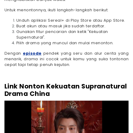
Untuk menontonnya, ikuti langkah-langkah berikut:
Unduh aplikasi Sereal+ di Play Store atau App Store.
Buat akun atau masuk jika sudah terdaftar.
Gunakan fitur pencarian dan ketik "Kekuatan
Supernatural".
Pilih drama yang muncul dan mulai menonton.
Dengan
episode
pendek yang seru dan alur cerita yang
menarik, drama ini cocok untuk kamu yang suka tontonan
cepat tapi tetap penuh kejutan.
Link Nonton Kekuatan Supranatural
Drama China