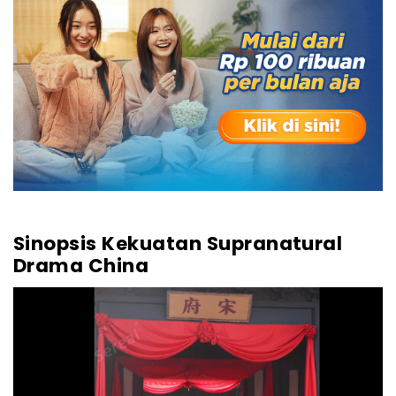
Sinopsis Kekuatan Supranatural
Drama China