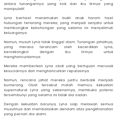
antara tunangannya yang licik dan ibu tirinya yang
manipulatif.
Lyna berhasil menemukan bukti anak haram hasil
hubungan terlarang mereka, yang menjadi senjata untuk
membongkar kebohongan yang selama ini menyelimuti
keluarganya.
Namun, musuh Lyna tidak tinggal diam. Tunangan jahatnya,
yang merasa terancam oleh kecerdikan Lyna,
bersekongkol dengan ibu tirinya untuk
menghancurkannya.
Mereka memberikan Lyna obat yang bertujuan merusak
kesuciannya dan menghancurkan reputasinya.
Namun, rencana jahat mereka justru berbalik menjadi
bumerang. Obat tersebut malah memicu kekuatan
supernatural Lyna yang sebenarnya, membuka potensi
tersembunyi yang selama ini tidak dia sadari.
Dengan kekuatan barunya, Lyna siap melawan semua
musuhnya dan membalaskan dendam atas pengkhianatan
yang pernah dia alami.