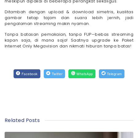
meskipun dipakai di beberapa perangkat sekaligus.
Ditambah dengan upload & download simetris, kualitas
gambar tetap tajam dan suara lebih jernih, jadi
pengalaman streaming makin nyaman.
Tanpa batasan pemakaian, tanpa FUP—bebas streaming
kapan saja, di mana saja! Saatnya upgrade ke Paket
Internet Only Megavision dan nikmati hiburan tanpa batas!
Facebook
Twitter
WhatsApp
Telegram
Related Posts