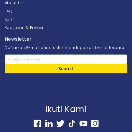
About Us
FAQ
Karir
Kebijakan & Privasi
Newsletter
Daftarkan E-mail anda untuk mendapatkan berita terbaru
Submit
Ikuti Kami