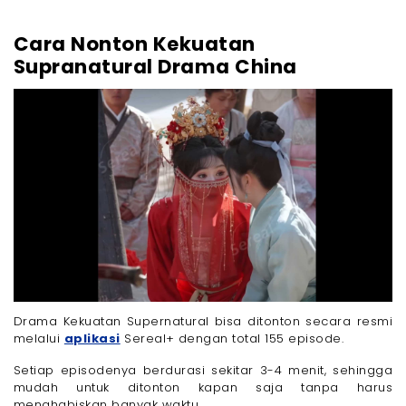
Cara Nonton Kekuatan
Supranatural Drama China
Drama Kekuatan Supernatural bisa ditonton secara resmi
melalui
aplikasi
Sereal+ dengan total 155 episode.
Setiap episodenya berdurasi sekitar 3-4 menit, sehingga
mudah untuk ditonton kapan saja tanpa harus
menghabiskan banyak waktu.