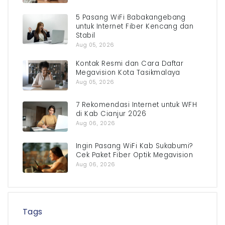
5 Pasang WiFi Babakangebang
untuk Internet Fiber Kencang dan
Stabil
Aug 05, 2026
Kontak Resmi dan Cara Daftar
Megavision Kota Tasikmalaya
Aug 05, 2026
7 Rekomendasi Internet untuk WFH
di Kab Cianjur 2026
Aug 06, 2026
Ingin Pasang WiFi Kab Sukabumi?
Cek Paket Fiber Optik Megavision
Aug 06, 2026
Tags