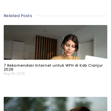
Related Posts
7 Rekomendasi Internet untuk WFH di Kab Cianjur
2026
Aug 06, 2026