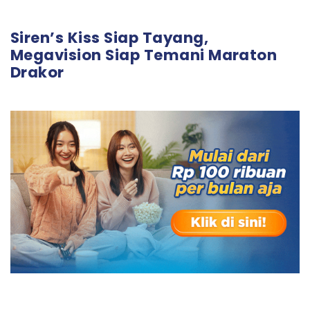
Siren’s Kiss Siap Tayang,
Megavision Siap Temani Maraton
Drakor