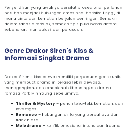
Penyelidikan yang awalnya bersifat prosedional perlahan
berubah menjadi hubungan emosional berisiko tinggi, di
mana cinta dan kematian berjalan beriringan. Semakin
dalam rahasia terkuak, semakin tipis pula batas antara
kebenaran, manipulasi, dan perasaan.
Genre Drakor Siren's Kiss &
Informasi Singkat Drama
Drakor Siren's kiss punya memiliki perpaduan genre unik,
yang membuat drama ini terasa lebih dewasa,
menegangkan, dan emosional dibandingkan drama
romasa Park Min Young sebelumnya.
Thriller & Mystery
– penuh teka-teki, kematian, dan
investigasi
Romance
– hubungan cinta yang berbahaya dan
tidak biasa
Melodrama
– konflik emosional intens dan trauma