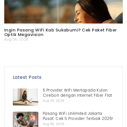
Ingin Pasang WiFi Kab Sukabumi? Cek Paket Fiber
Optik Megavision
Aug 06, 2026
Latest Posts
5 Provider WiFi Mertapada Kulon
Cirebon dengan Internet Fiber Flat
Aug 05, 2026
Pasang WiFi Unlimited Jakarta
Pusat: Cek 5 Provider Terbaik 2026!
Aug 05, 2026