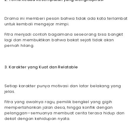
Drama ini memberi pesan bahwa tidak ada kata terlambat
untuk kembali mengejar mimpi.
Fitra menjadi contoh bagaimana seseorang bisa bangkit
lagi dan membuktikan bahwa bakat sejati tidak akan
pernah hilang.
3. Karakter yang Kuat dan Relatable
Setiap karakter punya motivasi dan latar belakang yang
jelas.
Fitra yang awalnya ragu, pemilik bengkel yang gigih
mempertahankan jalan desa, hingga konflik dengan
pelanggan—semuanya membuat cerita terasa hidup dan
dekat dengan kehidupan nyata.