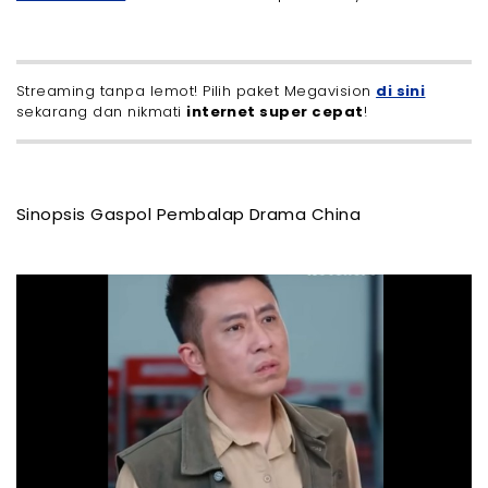
Streaming tanpa lemot! Pilih paket Megavision
di sini
sekarang dan nikmati
internet super cepat
!
Sinopsis Gaspol Pembalap Drama China