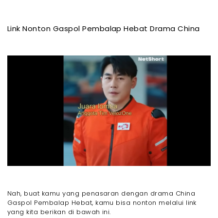
Link Nonton Gaspol Pembalap Hebat Drama China
Nah, buat kamu yang penasaran dengan drama China
Gaspol Pembalap Hebat, kamu bisa nonton melalui link
yang kita berikan di bawah ini.