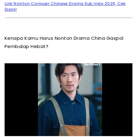
Link Nonton Conquer Chinese Drama Sub Indo 2025, Cek
Disini!
Kenapa Kamu Harus Nonton Drama China Gaspol
Pembalap Hebat?