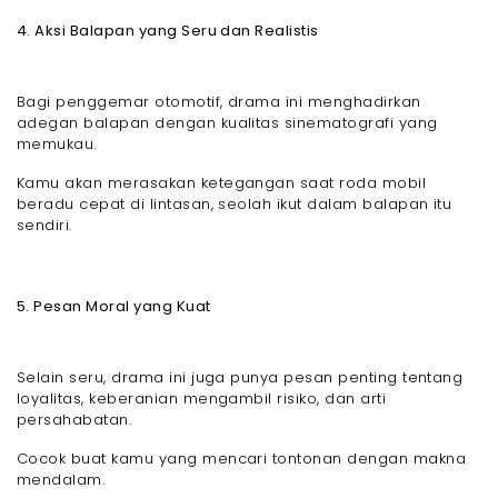
4. Aksi Balapan yang Seru dan Realistis
Bagi penggemar otomotif, drama ini menghadirkan
adegan balapan dengan kualitas sinematografi yang
memukau.
Kamu akan merasakan ketegangan saat roda mobil
beradu cepat di lintasan, seolah ikut dalam balapan itu
sendiri.
5. Pesan Moral yang Kuat
Selain seru, drama ini juga punya pesan penting tentang
loyalitas, keberanian mengambil risiko, dan arti
persahabatan.
Cocok buat kamu yang mencari tontonan dengan makna
mendalam.