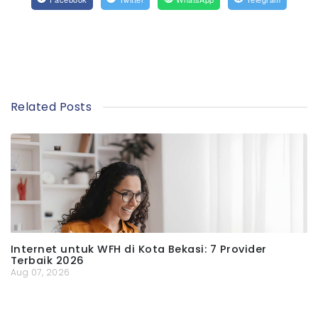
Related Posts
Internet untuk WFH di Kota Bekasi: 7 Provider
Terbaik 2026
Aug 07, 2026