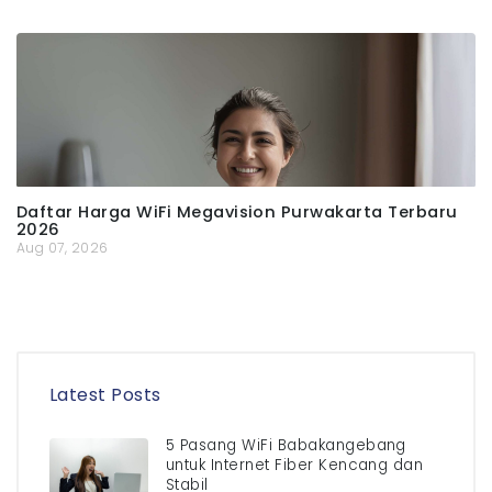
Daftar Harga WiFi Megavision Purwakarta Terbaru
2026
Aug 07, 2026
Latest Posts
5 Pasang WiFi Babakangebang
untuk Internet Fiber Kencang dan
Stabil