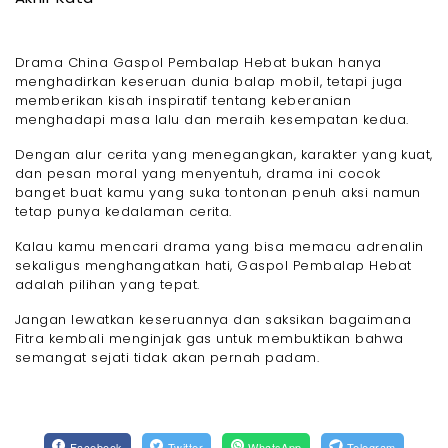
Drama China Gaspol Pembalap Hebat bukan hanya
menghadirkan keseruan dunia balap mobil, tetapi juga
memberikan kisah inspiratif tentang keberanian
menghadapi masa lalu dan meraih kesempatan kedua.
Dengan alur cerita yang menegangkan, karakter yang kuat,
dan pesan moral yang menyentuh, drama ini cocok
banget buat kamu yang suka tontonan penuh aksi namun
tetap punya kedalaman cerita.
Kalau kamu mencari drama yang bisa memacu adrenalin
sekaligus menghangatkan hati, Gaspol Pembalap Hebat
adalah pilihan yang tepat.
Jangan lewatkan keseruannya dan saksikan bagaimana
Fitra kembali menginjak gas untuk membuktikan bahwa
semangat sejati tidak akan pernah padam.
Facebook
Twitter
WhatsApp
Telegram