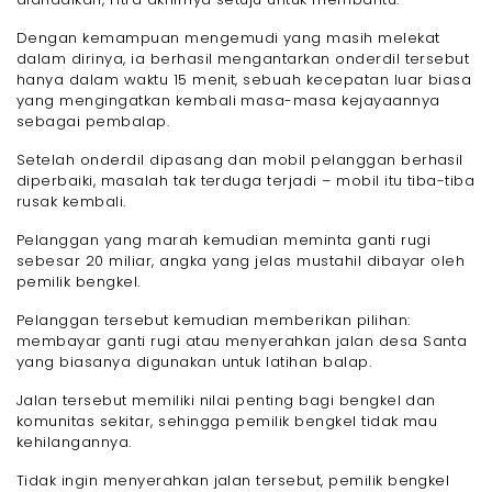
Dengan kemampuan mengemudi yang masih melekat
dalam dirinya, ia berhasil mengantarkan onderdil tersebut
hanya dalam waktu 15 menit, sebuah kecepatan luar biasa
yang mengingatkan kembali masa-masa kejayaannya
sebagai pembalap.
Setelah onderdil dipasang dan mobil pelanggan berhasil
diperbaiki, masalah tak terduga terjadi – mobil itu tiba-tiba
rusak kembali.
Pelanggan yang marah kemudian meminta ganti rugi
sebesar 20 miliar, angka yang jelas mustahil dibayar oleh
pemilik bengkel.
Pelanggan tersebut kemudian memberikan pilihan:
membayar ganti rugi atau menyerahkan jalan desa Santa
yang biasanya digunakan untuk latihan balap.
Jalan tersebut memiliki nilai penting bagi bengkel dan
komunitas sekitar, sehingga pemilik bengkel tidak mau
kehilangannya.
Tidak ingin menyerahkan jalan tersebut, pemilik bengkel