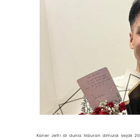
Karier Jefri di dunia hiburan dimulai sejak