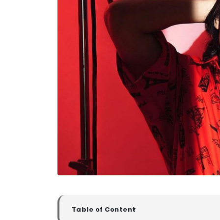
Table of Content
▼