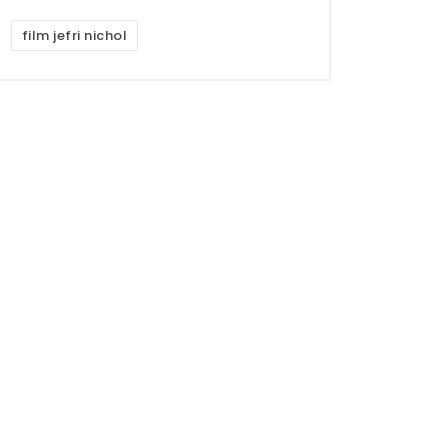
film jefri nichol