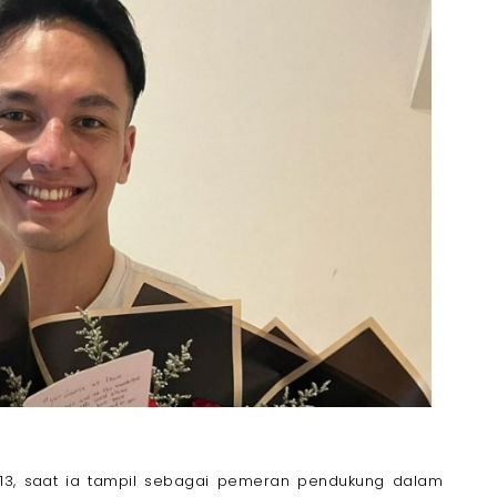
 2013, saat ia tampil sebagai pemeran pendukung dalam