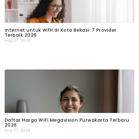
Internet untuk WFH di Kota Bekasi: 7 Provider
Terbaik 2026
Aug 07, 2026
Daftar Harga WiFi Megavision Purwakarta Terbaru
2026
Aug 07, 2026