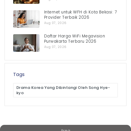
Internet untuk WFH di Kota Bekasi: 7
Provider Terbaik 2026
Aug 07, 2026
Daftar Harga WiFi Megavision
Purwakarta Terbaru 2026
Aug 07, 2026
Tags
Drama Korea Yang Dibintangi Oleh Song Hye-
kyo
Area