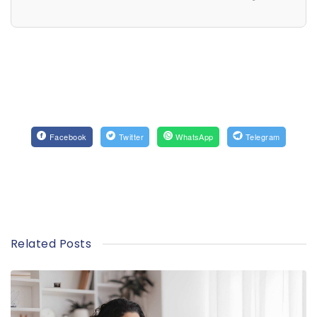
Facebook
Twitter
WhatsApp
Telegram
Related Posts