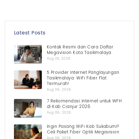
Latest Posts
Kontak Resmi dan Cara Daftar
Megavision Kota Tasikmalaya
Aug 05, 2026
5 Provider Internet Panglayungan
Tasikmalaya: WiFi Fiber Flat
Termurah!
Aug 06, 2026
7 Rekomendasi Internet untuk WFH
di Kab Cianjur 2026
Aug 06, 2026
Ingin Pasang WiFi Kab Sukabumi?
Cek Paket Fiber Optik Megavision
Aug 06, 2026