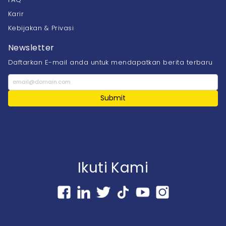
Karir
Kebijakan & Privasi
Newsletter
Daftarkan E-mail anda untuk mendapatkan berita terbaru
Submit
Ikuti Kami