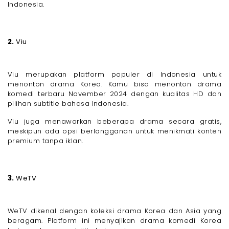
Indonesia.
2.
Viu
Viu merupakan platform populer di Indonesia untuk
menonton drama Korea. Kamu bisa menonton drama
komedi terbaru November 2024 dengan kualitas HD dan
pilihan subtitle bahasa Indonesia.
Viu juga menawarkan beberapa drama secara gratis,
meskipun ada opsi berlangganan untuk menikmati konten
premium tanpa iklan.
3.
WeTV
WeTV dikenal dengan koleksi drama Korea dan Asia yang
beragam. Platform ini menyajikan drama komedi Korea