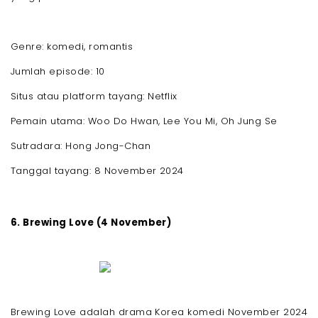
Genre: komedi, romantis
Jumlah episode: 10
Situs atau platform tayang: Netflix
Pemain utama: Woo Do Hwan, Lee You Mi, Oh Jung Se
Sutradara: Hong Jong-Chan
Tanggal tayang: 8 November 2024
6. Brewing Love (4 November)
Brewing Love adalah drama Korea komedi November 2024