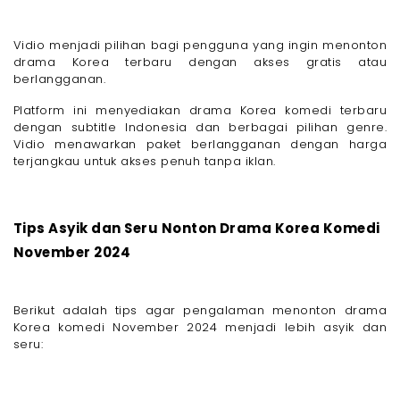
Vidio menjadi pilihan bagi pengguna yang ingin menonton
drama Korea terbaru dengan akses gratis atau
berlangganan.
Platform ini menyediakan drama Korea komedi terbaru
dengan subtitle Indonesia dan berbagai pilihan genre.
Vidio menawarkan paket berlangganan dengan harga
terjangkau untuk akses penuh tanpa iklan.
Tips Asyik dan Seru Nonton Drama Korea Komedi
November 2024
Berikut adalah tips agar pengalaman menonton drama
Korea komedi November 2024 menjadi lebih asyik dan
seru: