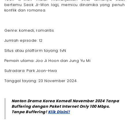
bertemu Seok Ji-Won lagi, memicu dinamika yang penuh
konflik dan romansa.
Genre: komedi, romantis
Jumlah episode: 12
Situs atau platform tayang: tvN
Pemain utama: Joo Ji Hoon dan Jung Yu Mi
Sutradara: Park Joon-Hwa
Tanggal tayang: 23 November 2024
Nonton Drama Korea Komedi November 2024 Tanpa
Buffering dengan Paket Internet Only 100 Mbps.
Tanpa Buffering!
Klik Disini!