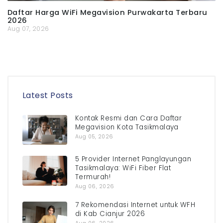
Daftar Harga WiFi Megavision Purwakarta Terbaru
2026
Aug 07, 2026
Latest Posts
Kontak Resmi dan Cara Daftar
Megavision Kota Tasikmalaya
Aug 05, 2026
5 Provider Internet Panglayungan
Tasikmalaya: WiFi Fiber Flat
Termurah!
Aug 06, 2026
7 Rekomendasi Internet untuk WFH
di Kab Cianjur 2026