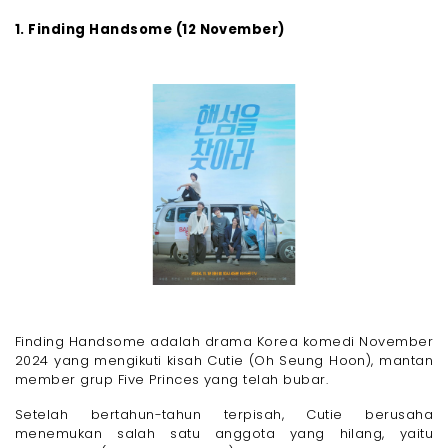
1. Finding Handsome (12 November)
Finding Handsome adalah drama Korea komedi November
2024 yang mengikuti kisah Cutie (Oh Seung Hoon), mantan
member grup Five Princes yang telah bubar.
Setelah bertahun-tahun terpisah, Cutie berusaha
menemukan salah satu anggota yang hilang, yaitu