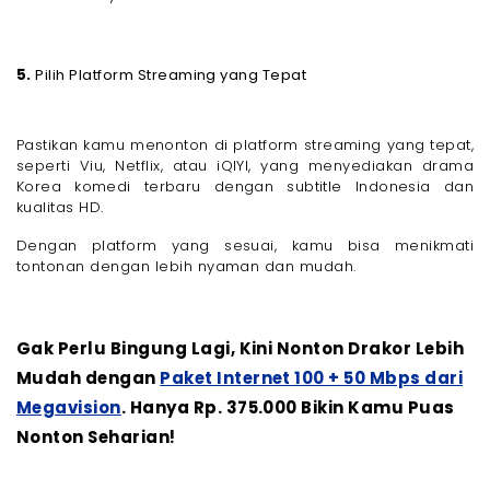
5.
Pilih Platform Streaming yang Tepat
Pastikan kamu menonton di platform streaming yang tepat,
seperti Viu, Netflix, atau iQIYI, yang menyediakan drama
Korea komedi terbaru dengan subtitle Indonesia dan
kualitas HD.
Dengan platform yang sesuai, kamu bisa menikmati
tontonan dengan lebih nyaman dan mudah.
Gak Perlu Bingung Lagi, Kini Nonton Drakor Lebih
Mudah dengan
Paket Internet 100 + 50 Mbps dari
Megavision
. Hanya Rp. 375.000 Bikin Kamu Puas
Nonton Seharian!