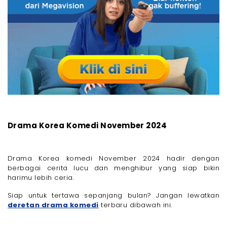
Drama Korea Komedi November 2024
Drama Korea komedi November 2024 hadir dengan
berbagai cerita lucu dan menghibur yang siap bikin
harimu lebih ceria.
Siap untuk tertawa sepanjang bulan? Jangan lewatkan
deretan drama komedi
terbaru dibawah ini.