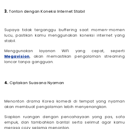
3.
Tonton dengan Koneksi Internet Stabil
Supaya tidak terganggu buffering saat momen-momen
lucu, pastikan kamu menggunakan koneksi internet yang
stabil.
Menggunakan layanan WiFi yang cepat, seperti
Megavision
, akan memastikan pengalaman streaming
lancar tanpa gangguan.
4.
Ciptakan Suasana Nyaman
Menonton drama Korea komedi di tempat yang nyaman
akan membuat pengalaman lebih menyenangkan.
Siapkan ruangan dengan pencahayaan yang pas, sofa
empuk, dan tambahkan bantal serta selimut agar kamu
merasa cozy selama menonton.