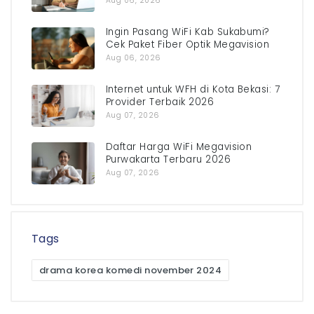
Aug 06, 2026
Ingin Pasang WiFi Kab Sukabumi?
Cek Paket Fiber Optik Megavision
Aug 06, 2026
Internet untuk WFH di Kota Bekasi: 7
Provider Terbaik 2026
Aug 07, 2026
Daftar Harga WiFi Megavision
Purwakarta Terbaru 2026
Aug 07, 2026
Tags
drama korea komedi november 2024