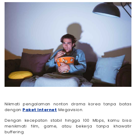
Nikmati pengalaman nonton drama korea tanpa batas
dengan
Paket Internet
Megavision.
Dengan kecepatan stabil hingga 100 Mbps, kamu bisa
menikmati film, game, atau bekerja tanpa khawatir
buffering.