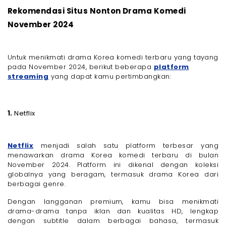
Rekomendasi Situs Nonton Drama Komedi
November 2024
Untuk menikmati drama Korea komedi terbaru yang tayang
pada November 2024, berikut beberapa
platform
streaming
yang dapat kamu pertimbangkan:
1.
Netflix
Netflix
menjadi salah satu platform terbesar yang
menawarkan drama Korea komedi terbaru di bulan
November 2024. Platform ini dikenal dengan koleksi
globalnya yang beragam, termasuk drama Korea dari
berbagai genre.
Dengan langganan premium, kamu bisa menikmati
drama-drama tanpa iklan dan kualitas HD, lengkap
dengan subtitle dalam berbagai bahasa, termasuk