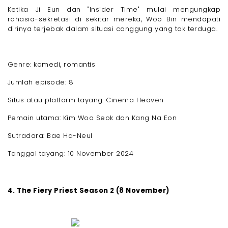
Ketika Ji Eun dan "Insider Time" mulai mengungkap
rahasia-sekretasi di sekitar mereka, Woo Bin mendapati
dirinya terjebak dalam situasi canggung yang tak terduga.
Genre: komedi, romantis
Jumlah episode: 8
Situs atau platform tayang: Cinema Heaven
Pemain utama: Kim Woo Seok dan Kang Na Eon
Sutradara: Bae Ha-Neul
Tanggal tayang: 10 November 2024
4. The Fiery Priest Season 2 (8 November)