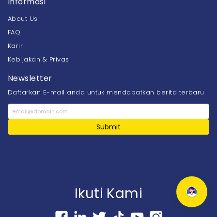
Informasi
About Us
FAQ
Karir
Kebijakan & Privasi
Newsletter
Daftarkan E-mail anda untuk mendapatkan berita terbaru
Submit
Ikuti Kami