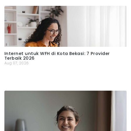
Internet untuk WFH di Kota Bekasi: 7 Provider
Terbaik 2026
Aug 07, 2026