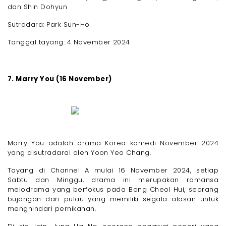
dan Shin Dohyun
Sutradara: Park Sun-Ho
Tanggal tayang: 4 November 2024
7. Marry You (16 November)
Marry You adalah drama Korea komedi November 2024
yang disutradarai oleh Yoon Yeo Chang.
Tayang di Channel A mulai 16 November 2024, setiap
Sabtu dan Minggu, drama ini merupakan romansa
melodrama yang berfokus pada Bong Cheol Hui, seorang
bujangan dari pulau yang memiliki segala alasan untuk
menghindari pernikahan.