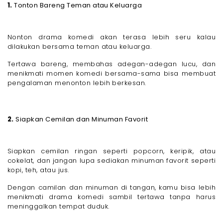
1.
Tonton Bareng Teman atau Keluarga
Nonton drama komedi akan terasa lebih seru kalau
dilakukan bersama teman atau keluarga.
Tertawa bareng, membahas adegan-adegan lucu, dan
menikmati momen komedi bersama-sama bisa membuat
pengalaman menonton lebih berkesan.
2.
Siapkan Cemilan dan Minuman Favorit
Siapkan cemilan ringan seperti popcorn, keripik, atau
cokelat, dan jangan lupa sediakan minuman favorit seperti
kopi, teh, atau jus.
Dengan camilan dan minuman di tangan, kamu bisa lebih
menikmati drama komedi sambil tertawa tanpa harus
meninggalkan tempat duduk.