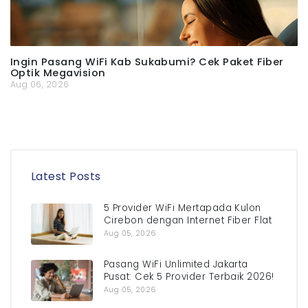
Ingin Pasang WiFi Kab Sukabumi? Cek Paket Fiber
Optik Megavision
Aug 06, 2026
Latest Posts
5 Provider WiFi Mertapada Kulon
Cirebon dengan Internet Fiber Flat
Aug 05, 2026
Pasang WiFi Unlimited Jakarta
Pusat: Cek 5 Provider Terbaik 2026!
Aug 05, 2026