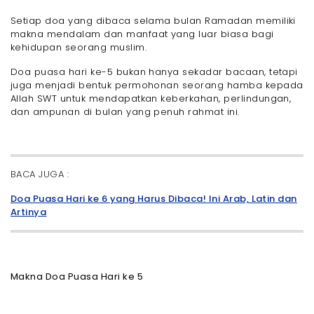
Setiap doa yang dibaca selama bulan Ramadan memiliki
makna mendalam dan manfaat yang luar biasa bagi
kehidupan seorang muslim.
Doa puasa hari ke-5 bukan hanya sekadar bacaan, tetapi
juga menjadi bentuk permohonan seorang hamba kepada
Allah SWT untuk mendapatkan keberkahan, perlindungan,
dan ampunan di bulan yang penuh rahmat ini.
BACA JUGA :
Doa Puasa Hari ke 6 yang Harus Dibaca! Ini Arab, Latin dan
Artinya
Makna Doa Puasa Hari ke 5