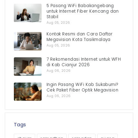
5 Pasang WiFi Babakangebang
untuk Internet Fiber Kencang dan
Stabil
Aug 05, 2026
Kontak Resmi dan Cara Daftar
Megavision Kota Tasikmalaya
Aug 05, 2026
7 Rekomendasi Internet untuk WFH
di Kab Cianjur 2026
Aug 06, 2026
Ingin Pasang WiFi Kab Sukabumi?
Cek Paket Fiber Optik Megavision
Aug 06, 2026
Tags