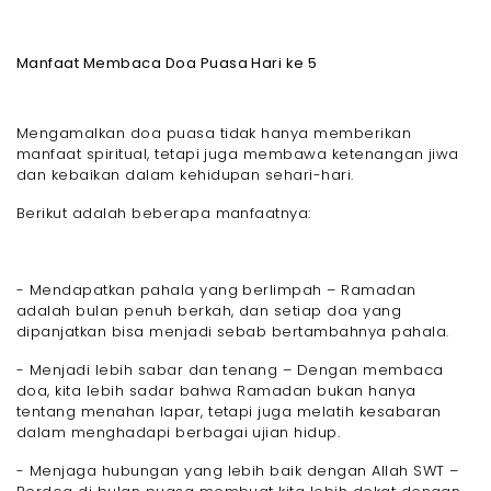
Manfaat Membaca Doa Puasa Hari ke 5
Mengamalkan doa puasa tidak hanya memberikan
manfaat spiritual, tetapi juga membawa ketenangan jiwa
dan kebaikan dalam kehidupan sehari-hari.
Berikut adalah beberapa manfaatnya:
- Mendapatkan pahala yang berlimpah – Ramadan
adalah bulan penuh berkah, dan setiap doa yang
dipanjatkan bisa menjadi sebab bertambahnya pahala.
- Menjadi lebih sabar dan tenang – Dengan membaca
doa, kita lebih sadar bahwa Ramadan bukan hanya
tentang menahan lapar, tetapi juga melatih kesabaran
dalam menghadapi berbagai ujian hidup.
- Menjaga hubungan yang lebih baik dengan Allah SWT –