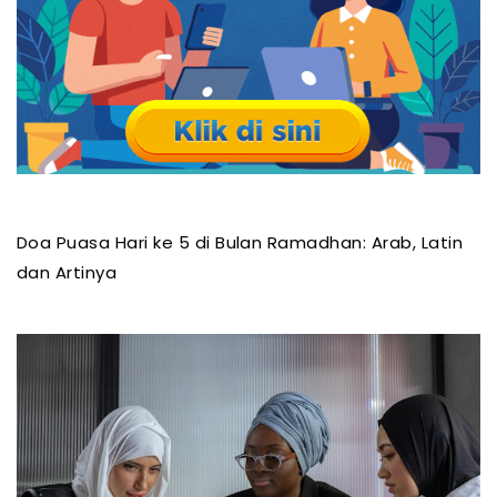
Doa Puasa Hari ke 5 di Bulan Ramadhan: Arab, Latin
dan Artinya