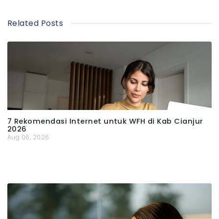
Related Posts
7 Rekomendasi Internet untuk WFH di Kab Cianjur
2026
Aug 06, 2026