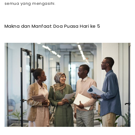
semua yang mengasihi.
Makna dan Manfaat Doa Puasa Hari ke 5