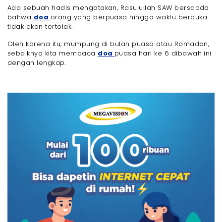
Ada sebuah hadis mengatakan, Rasulullah SAW bersabda
bahwa
doa
orang yang berpuasa hingga waktu berbuka
tidak akan tertolak.
Oleh karena itu, mumpung di bulan puasa atau Ramadan,
sebaiknya kita membaca
doa
puasa hari ke 6 dibawah ini
dengan lengkap.