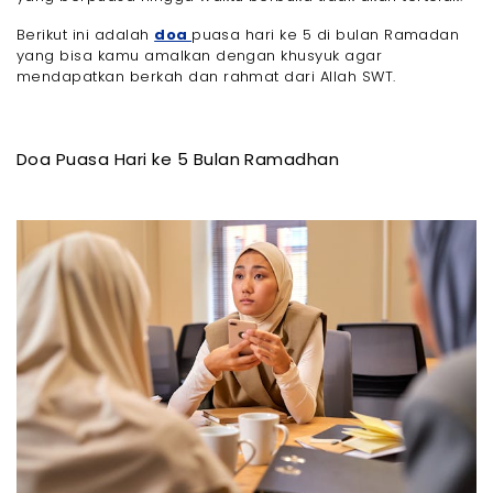
Berikut ini adalah
doa
puasa hari ke 5 di bulan Ramadan
yang bisa kamu amalkan dengan khusyuk agar
mendapatkan berkah dan rahmat dari Allah SWT.
Doa Puasa Hari ke 5 Bulan Ramadhan