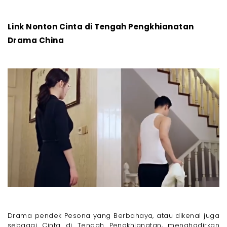
Link Nonton Cinta di Tengah Pengkhianatan
Drama China
Drama pendek Pesona yang Berbahaya, atau dikenal juga
sebagai Cinta di Tengah Pengkhianatan, menghadirkan