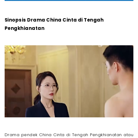
Sinopsis Drama China Cinta di Tengah
Pengkhianatan
Drama pendek China Cinta di Tengah Pengkhianatan atau