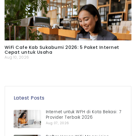
WiFi Cafe Kab Sukabumi 2026: 5 Paket Internet
Cepat untuk Usaha
Aug 10, 2026
Latest Posts
Internet untuk WFH di Kota Bekasi: 7
Provider Terbaik 2026
Aug 07, 2026