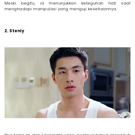
Meski begitu, ia menunjukkan keteguhan hati saat
menghadapi manipulasi yang menguji kesetiaannya.
2. Stenly