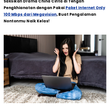
Saksikan Drama China Cinta di Tengah
Pengkhianatan dengan Pakai
Paket Internet Only
100 Mbps dari Megavision
, Buat Pengalaman
Nontonmu Naik Kelas!