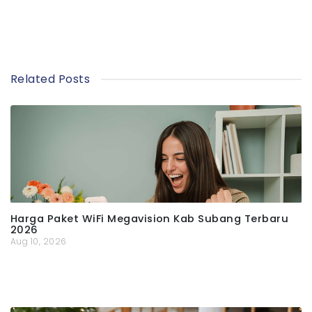
Related Posts
Harga Paket WiFi Megavision Kab Subang Terbaru
2026
Aug 10, 2026