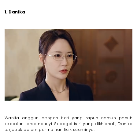
1. Danika
Wanita anggun dengan hati yang rapuh namun penuh
kekuatan tersembunyi. Sebagai istri yang dikhianati, Danika
terjebak dalam permainan licik suaminya.