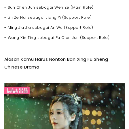
- Sun Chen Jun sebagai Wen Ze (Main Role)
- Lin Ze Hui sebagai Jiang Yi (Support Role)
- Ming Jia Jia sebagai An Wu (Support Role)
- Wang Xin Ting sebagai Pu Qian Jun (Support Role)
Alasan Kamu Harus Nonton Ban Xing Fu Sheng
Chinese Drama