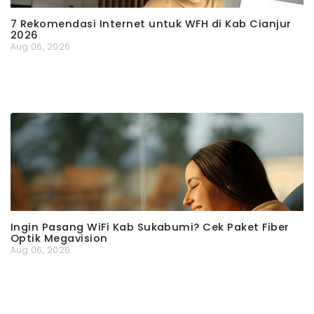
7 Rekomendasi Internet untuk WFH di Kab Cianjur
2026
Aug 06, 2026
Ingin Pasang WiFi Kab Sukabumi? Cek Paket Fiber
Optik Megavision
Aug 06, 2026