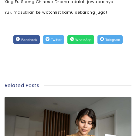
Xing Fu Sheng Chinese Drama adalah jawabannya.
Yuk, masukkan ke watchlist kamu sekarang juga!
Facebook
Twitter
WhatsApp
Telegram
Related Posts