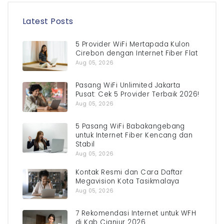
Latest Posts
5 Provider WiFi Mertapada Kulon
Cirebon dengan Internet Fiber Flat
Aug 05, 2026
Pasang WiFi Unlimited Jakarta
Pusat: Cek 5 Provider Terbaik 2026!
Aug 05, 2026
5 Pasang WiFi Babakangebang
untuk Internet Fiber Kencang dan
Stabil
Aug 05, 2026
Kontak Resmi dan Cara Daftar
Megavision Kota Tasikmalaya
Aug 05, 2026
7 Rekomendasi Internet untuk WFH
di Kab Cianjur 2026