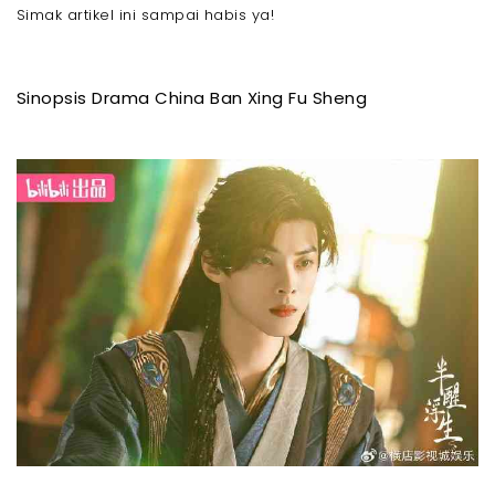
Simak artikel ini sampai habis ya!
Sinopsis Drama China Ban Xing Fu Sheng