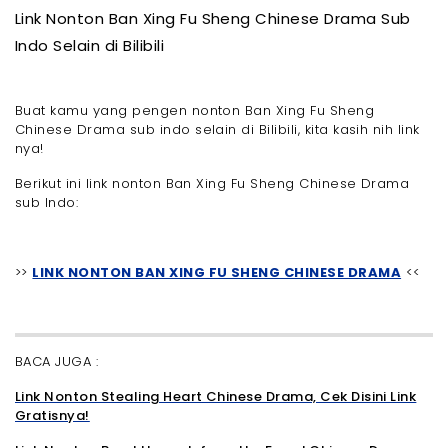
Link Nonton Ban Xing Fu Sheng Chinese Drama Sub
Indo Selain di Bilibili
Buat kamu yang pengen nonton Ban Xing Fu Sheng
Chinese Drama sub indo selain di Bilibili, kita kasih nih link
nya!
Berikut ini link nonton Ban Xing Fu Sheng Chinese Drama
sub Indo:
>>
LINK NONTON BAN XING FU SHENG CHINESE DRAMA
<<
BACA JUGA :
Link Nonton Stealing Heart Chinese Drama, Cek Disini Link
Gratisnya!