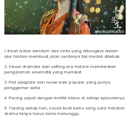
1. Kisah balas dendam dan cinta yang dibungkus dalam
alur fantasi membuat jalan ceritanya tak mudah ditebak.
2. Visual dramatis dan setting era historis memberikan
pengalaman sinematik yang memikat.
3. Plot adaptasi dari novel web populer yang punya
penggemar setia.
4. Pacing cepat dengan konflik intens di setiap episodenya.
5. Tayang setiap hari, cocok buat kamu yang suka maraton
drama tanpa harus lama menunggu.