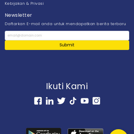
Kebijakan & Privasi
Newsletter
Daftarkan E-mail anda untuk mendapatkan berita terbaru
Submit
Ikuti Kami