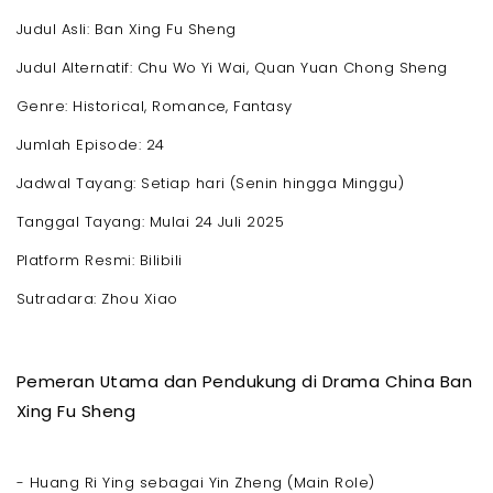
Judul Asli: Ban Xing Fu Sheng
Judul Alternatif: Chu Wo Yi Wai, Quan Yuan Chong Sheng
Genre: Historical, Romance, Fantasy
Jumlah Episode: 24
Jadwal Tayang: Setiap hari (Senin hingga Minggu)
Tanggal Tayang: Mulai 24 Juli 2025
Platform Resmi: Bilibili
Sutradara: Zhou Xiao
Pemeran Utama dan Pendukung di Drama China Ban
Xing Fu Sheng
- Huang Ri Ying sebagai Yin Zheng (Main Role)