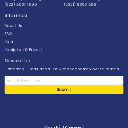
(022) 8601 7999
(0251) 8303 699
Informasi
About Us
FAQ
Karir
Kebijakan & Privasi
Newsletter
Daftarkan E-mail anda untuk mendapatkan berita terbaru
Submit